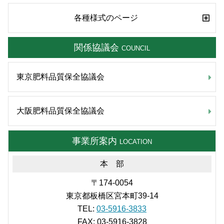
各種様式のページ
関係協議会
COUNCIL
東京肥料品質保全協議会
大阪肥料品質保全協議会
事業所案内
LOCATION
本 部
〒174-0054
東京都板橋区宮本町39-14
TEL:
03-5916-3833
FAX: 03-5916-3828