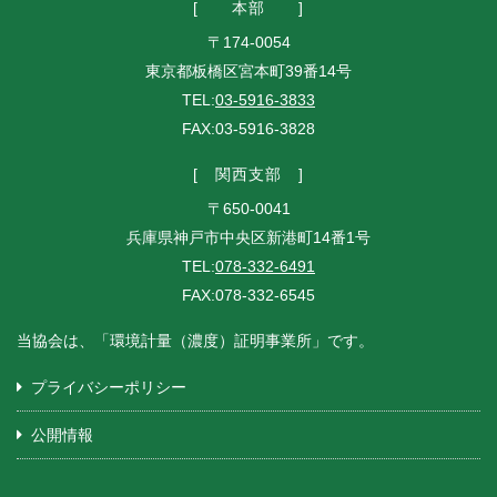
本部
〒174-0054
東京都板橋区宮本町39番14号
TEL:
03-5916-3833
FAX:03-5916-3828
関西支部
〒650-0041
兵庫県神戸市中央区新港町14番1号
TEL:
078-332-6491
FAX:078-332-6545
当協会は、「環境計量（濃度）証明事業所」です。
プライバシーポリシー
公開情報