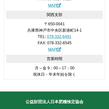
MAP
関西支部
〒650-0041
兵庫県神戸市中央区新港町14-1
TEL:
078-332-6491
FAX: 078-332-6545
MAP
営業時間
月～金 9：00～17：00
祝休日・年末年始を除く
公益財団法人日本肥糧検定協会