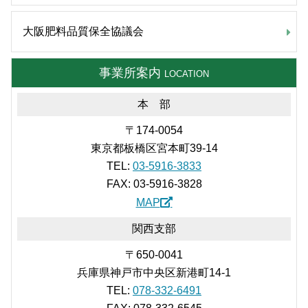
大阪肥料品質保全協議会
事業所案内
LOCATION
本 部
〒174-0054
東京都板橋区宮本町39-14
TEL:
03-5916-3833
FAX: 03-5916-3828
MAP
関西支部
〒650-0041
兵庫県神戸市中央区新港町14-1
TEL:
078-332-6491