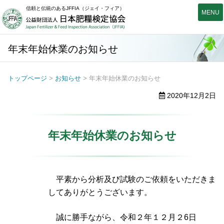
信頼と伝統のあるJFFIA（ジェイ・フィア）
公益財団法人日本肥糧検定
年末年始休業のお知らせ
トップページ
>
お知らせ
> 年末年始休業のお知らせ
2020年12月2日
年末年始休業のお知らせ
平素から分析及び試験のご依頼をいただきま
してありがとうございます。
誠に勝手ながら、令和２年１２月２6日