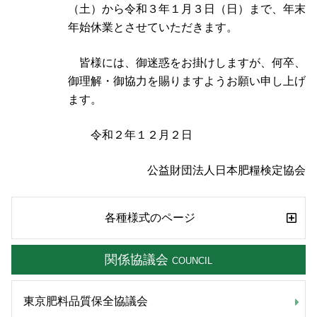
（土）から令和３年１月３日（日）まで、年末
年始休業とさせていただきます。
皆様には、御迷惑をお掛けしますが、何卒、
御理解・御協力を賜りますようお願い申し上げ
ます。
令和２年１２月２日
公益財団法人日本肥糧検定協会
各種様式のページ
関係協議会
COUNCIL
東京肥料品質保全協議会