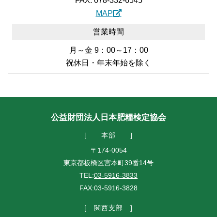
FAX: 078-332-6545
MAP
営業時間
月～金 9：00～17：00
祝休日・年末年始を除く
公益財団法人日本肥糧検定協会
本部
〒174-0054
東京都板橋区宮本町39番14号
TEL:
03-5916-3833
FAX:03-5916-3828
関西支部