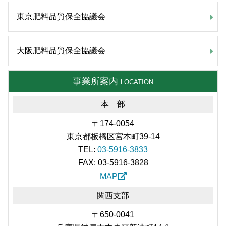
東京肥料品質保全協議会
大阪肥料品質保全協議会
事業所案内
LOCATION
本 部
〒174-0054
東京都板橋区宮本町39-14
TEL:
03-5916-3833
FAX: 03-5916-3828
MAP
関西支部
〒650-0041