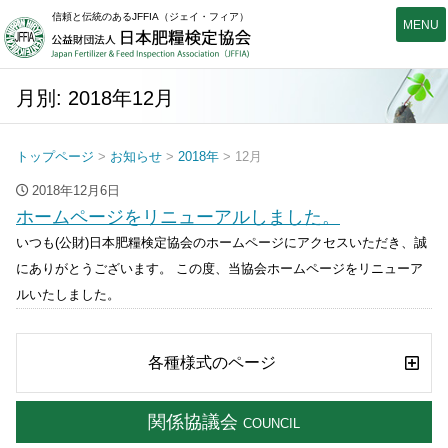
信頼と伝統のあるJFFIA（ジェイ・フィア）
公益財団法人日本肥糧検定
月別: 2018年12月
トップページ
>
お知らせ
>
2018年
> 12月
2018年12月6日
ホームページをリニューアルしました。
いつも(公財)日本肥糧検定協会のホームページにアクセスいただき、誠
にありがとうございます。 この度、当協会ホームページをリニューア
ルいたしました。
各種様式のページ
関係協議会
COUNCIL